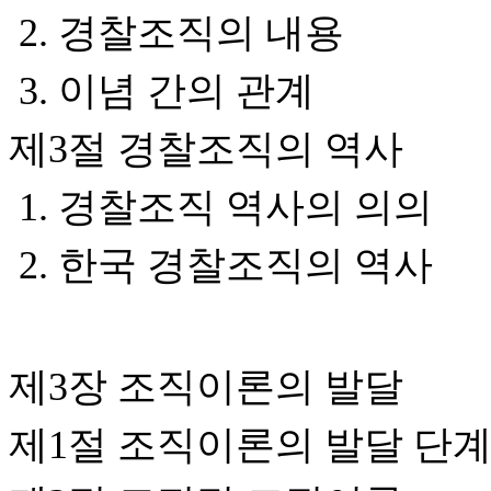
2. 경찰조직의 내용
3. 이념 간의 관계
제3절 경찰조직의 역사
1. 경찰조직 역사의 의의
2. 한국 경찰조직의 역사
제3장 조직이론의 발달
제1절 조직이론의 발달 단