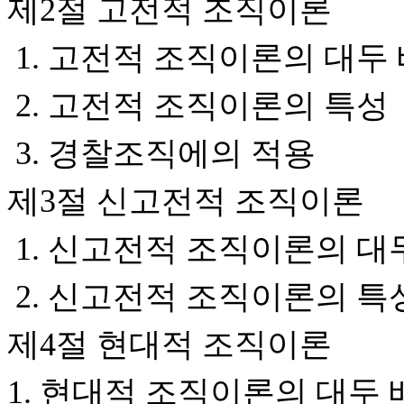
제2절 고전적 조직이론
1. 고전적 조직이론의 대두
2. 고전적 조직이론의 특성
3. 경찰조직에의 적용
제3절 신고전적 조직이론
1. 신고전적 조직이론의 대
2. 신고전적 조직이론의 특
제4절 현대적 조직이론
1. 현대적 조직이론의 대두