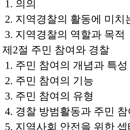
1. 의의
2. 지역경찰의 활동에 미치
3. 지역경찰의 역할과 목적
제2절 주민 참여와 경찰
1. 주민 참여의 개념과 특
2. 주민 참여의 기능
3. 주민 참여의 유형
4. 경찰 방범활동과 주민 
5. 지역사회 안전을 위한 셉