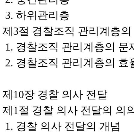
3. 하위관리층
제3절 경찰조직 관리계층의
1. 경찰조직 관리계층의 
2. 경찰조직 관리계층의 효
제10장 경찰 의사 전달
제1절 경찰 의사 전달의 의
1. 경찰 의사 전달의 개념