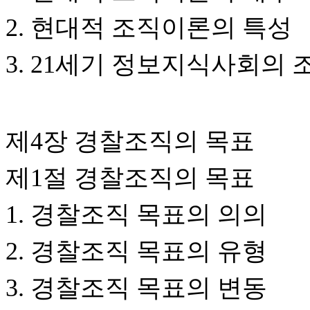
2. 현대적 조직이론의 특성
3. 21세기 정보지식사회의 
제4장 경찰조직의 목표
제1절 경찰조직의 목표
1. 경찰조직 목표의 의의
2. 경찰조직 목표의 유형
3. 경찰조직 목표의 변동