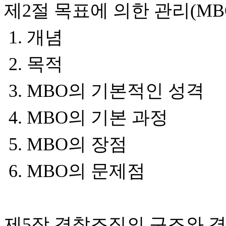
제2절 목표에 의한 관리(MB
1. 개념
2. 목적
3. MBO의 기본적인 성격
4. MBO의 기본 과정
5. MBO의 장점
6. MBO의 문제점
제5장 경찰조직의 구조와 