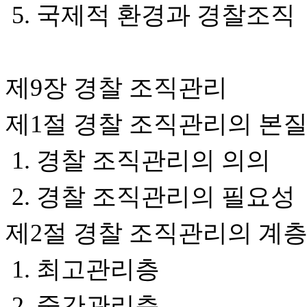
5. 국제적 환경과 경찰조직
제9장 경찰 조직관리
제1절 경찰 조직관리의 본
1. 경찰 조직관리의 의의
2. 경찰 조직관리의 필요성
제2절 경찰 조직관리의 계
1. 최고관리층
2. 중간관리층