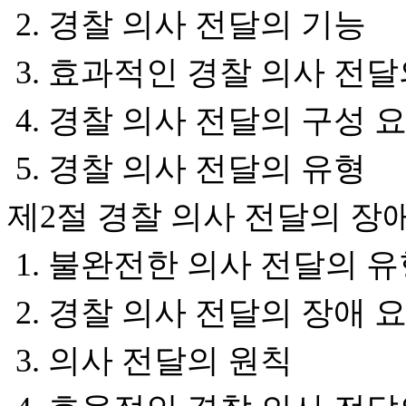
2. 경찰 의사 전달의 기능
3. 효과적인 경찰 의사 전
4. 경찰 의사 전달의 구성 
5. 경찰 의사 전달의 유형
제2절 경찰 의사 전달의 장
1. 불완전한 의사 전달의 
2. 경찰 의사 전달의 장애 
3. 의사 전달의 원칙