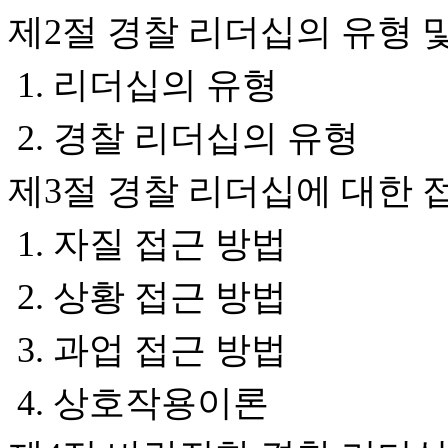
제2절 경찰 리더십의 유형 
1. 리더십의 유형
2. 경찰 리더십의 유형
제3절 경찰 리더십에 대한 
1. 자질 접근 방법
2. 상황 접근 방법
3. 과업 접근 방법
4. 상호작용이론