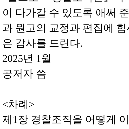
이 다가갈 수 있도록 애써 
과 원고의 교정과 편집에 힘
은 감사를 드린다.
2025년 1월
공저자 씀
<차례>
제1장 경찰조직을 어떻게 