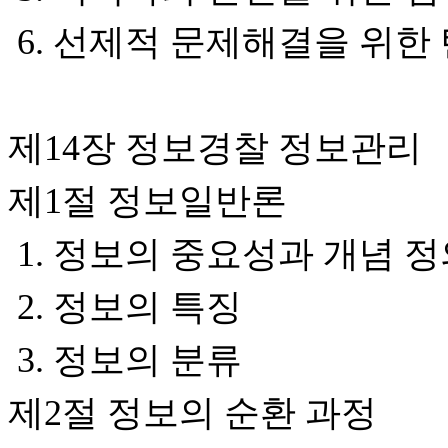
6. 선제적 문제해결을 위
제14장 정보경찰 정보관리
제1절 정보일반론
1. 정보의 중요성과 개념 
2. 정보의 특징
3. 정보의 분류
제2절 정보의 순환 과정