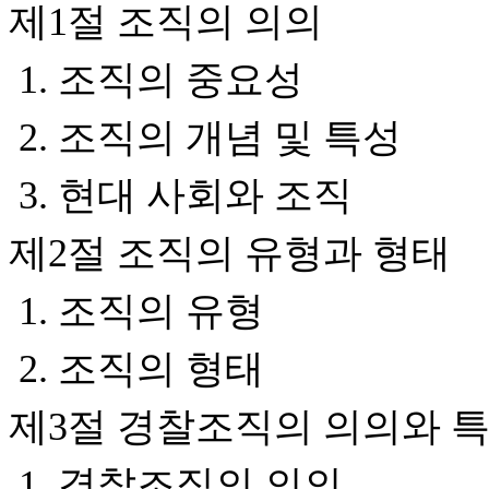
제1절 조직의 의의
1. 조직의 중요성
2. 조직의 개념 및 특성
3. 현대 사회와 조직
제2절 조직의 유형과 형태
1. 조직의 유형
2. 조직의 형태
제3절 경찰조직의 의의와 
1. 경찰조직의 의의