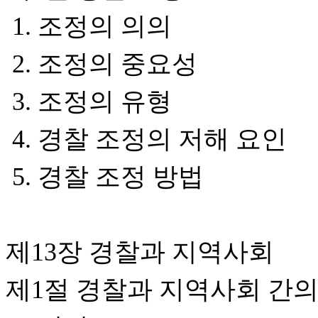
1. 조정의 의의
2. 조정의 중요성
3. 조정의 유형
4. 경찰 조정의 저해 요인
5. 경찰 조정 방법
제13장 경찰과 지역사회
제1절 경찰과 지역사회 간의