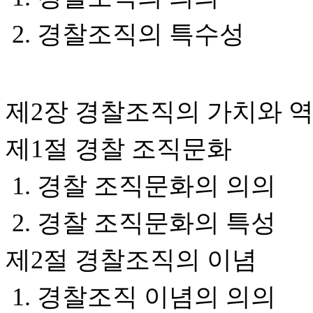
2. 경찰조직의 특수성
제2장 경찰조직의 가치와 
제1절 경찰 조직문화
1. 경찰 조직문화의 의의
2. 경찰 조직문화의 특성
제2절 경찰조직의 이념
1. 경찰조직 이념의 의의