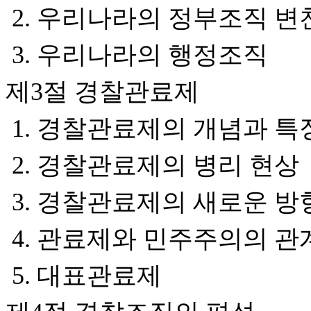
2. 우리나라의 정부조직 
3. 우리나라의 행정조직
제3절 경찰관료제
1. 경찰관료제의 개념과 특
2. 경찰관료제의 병리 현상
3. 경찰관료제의 새로운 방
4. 관료제와 민주주의의 관
5. 대표관료제