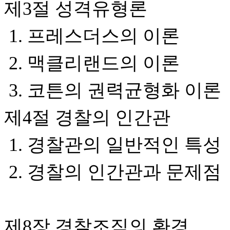
제3절 성격유형론
1. 프레스더스의 이론
2. 맥클리랜드의 이론
3. 코튼의 권력균형화 이론
제4절 경찰의 인간관
1. 경찰관의 일반적인 특성
2. 경찰의 인간관과 문제점
제8장 경찰조직의 환경