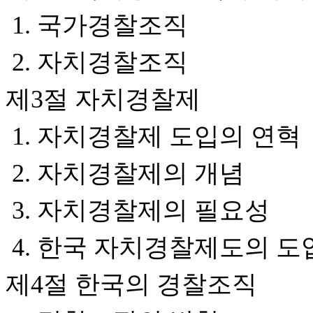
1. 국가경찰조직
2. 자치경찰조직
제3절 자치경찰제
1. 자치경찰제 도입의 연혁
2. 자치경찰제의 개념
3. 자치경찰제의 필요성
4. 한국 자치경찰제도의 도
제4절 한국의 경찰조직