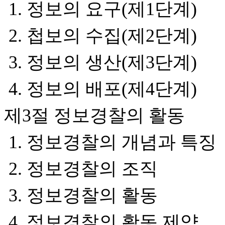
1. 정보의 요구(제1단계)
2. 첩보의 수집(제2단계)
3. 정보의 생산(제3단계)
4. 정보의 배포(제4단계)
제3절 정보경찰의 활동
1. 정보경찰의 개념과 특징
2. 정보경찰의 조직
3. 정보경찰의 활동
4. 정보경찰의 활동 제약