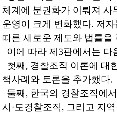
체계에 분권화가 이뤄져 사
운영이 크게 변화했다. 저
따른 새로운 제도와 법률을
이에 따라 제3판에서는 다
첫째, 경찰조직 이론에 대한
책사례와 토론을 추가했다.
둘째, 한국의 경찰조직에서
시·도경찰조직, 그리고 지