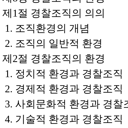
제1절 경찰조직의 의의
1. 조직환경의 개념
2. 조직의 일반적 환경
제2절 경찰조직의 환경
1. 정치적 환경과 경찰조직
2. 경제적 환경과 경찰조직
3. 사회문화적 환경과 경
4. 기술적 환경과 경찰조직