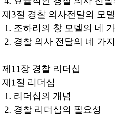
4. 효율적인 경찰 의사 전
제3절 경찰 의사전달의 모델 
1. 조하리의 창 모델의 네 
2. 경찰 의사 전달의 네 가
제11장 경찰 리더십
제1절 리더십
1. 리더십의 개념
2. 경찰 리더십의 필요성