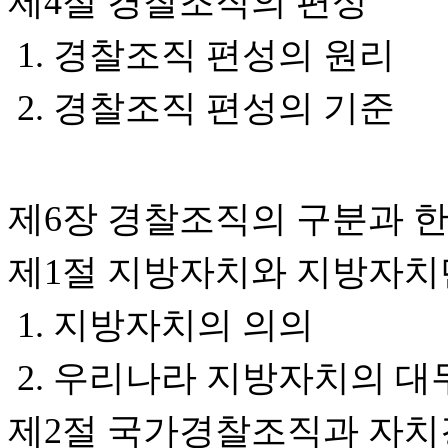
제4절 경찰조직의 편성
1. 경찰조직 편성의 원리
2. 경찰조직 편성의 기준
제6장 경찰조직의 구분과 
제1절 지방자치와 지방자치
1. 지방자치의 의의
2. 우리나라 지방자치의 대
제2절 국가경찰조직과 자