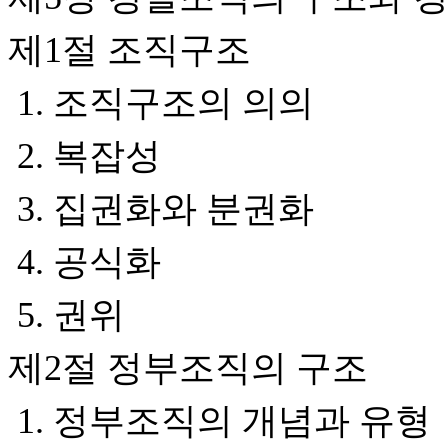
제1절 조직구조
1. 조직구조의 의의
2. 복잡성
3. 집권화와 분권화
4. 공식화
5. 권위
제2절 정부조직의 구조
1. 정부조직의 개념과 유형