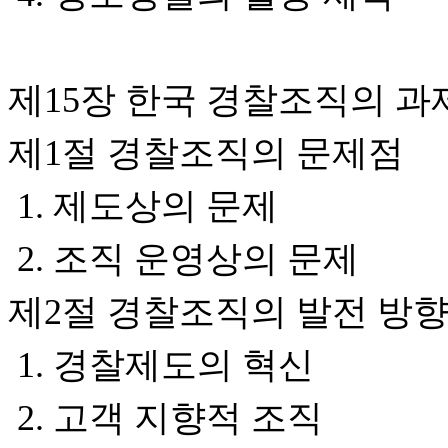
제15장 한국 경찰조직의 과
제1절 경찰조직의 문제점
1. 제도상의 문제
2. 조직 운영상의 문제
제2절 경찰조직의 발전 방
1. 경찰제도의 혁신
2. 고객 지향적 조직